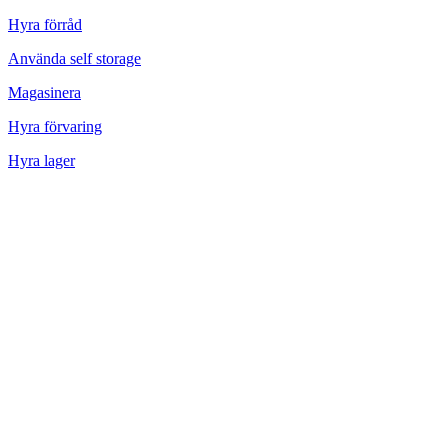
Hyra förråd
Använda self storage
Magasinera
Hyra förvaring
Hyra lager