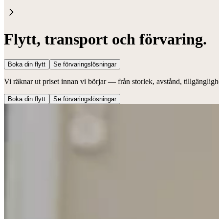
Flytt, transport och förvaring.
Boka din flytt
Se förvaringslösningar
Vi räknar ut priset innan vi börjar — från storlek, avstånd, tillgänglig
Boka din flytt
Se förvaringslösningar