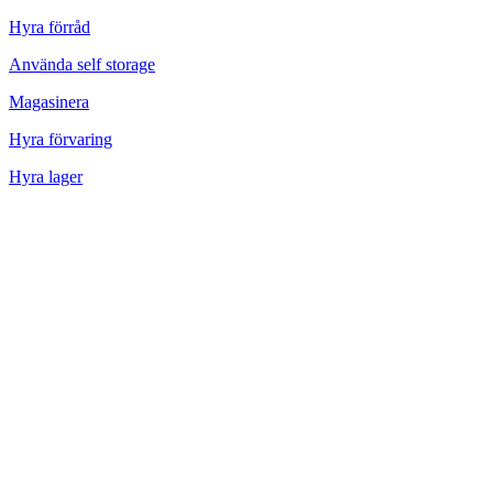
Hyra förråd
Använda self storage
Magasinera
Hyra förvaring
Hyra lager