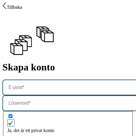
Tillbaka
Skapa konto
Ja, det är ett privat konto